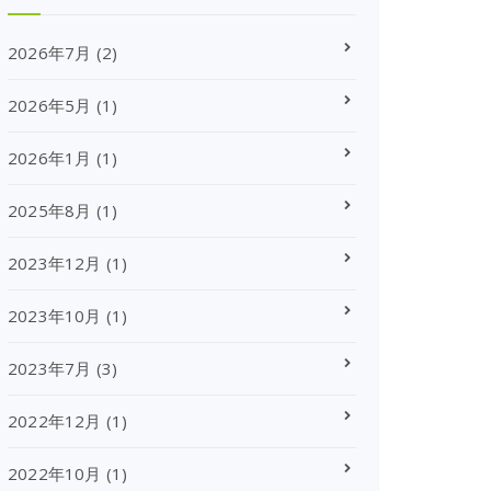
2026年7月
(2)
2026年5月
(1)
2026年1月
(1)
2025年8月
(1)
2023年12月
(1)
2023年10月
(1)
2023年7月
(3)
2022年12月
(1)
2022年10月
(1)