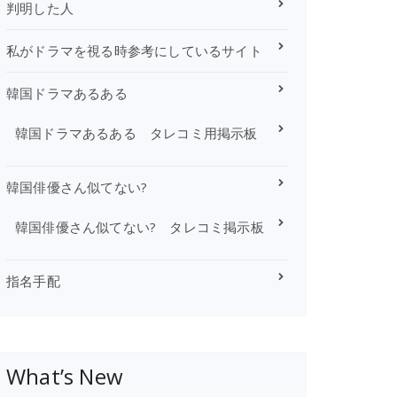
判明した人
私がドラマを視る時参考にしているサイト
韓国ドラマあるある
韓国ドラマあるある タレコミ用掲示板
韓国俳優さん似てない?
韓国俳優さん似てない? タレコミ掲示板
指名手配
What’s New