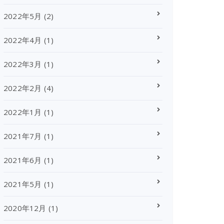
2022年5月
(2)
2022年4月
(1)
2022年3月
(1)
2022年2月
(4)
2022年1月
(1)
2021年7月
(1)
2021年6月
(1)
2021年5月
(1)
2020年12月
(1)