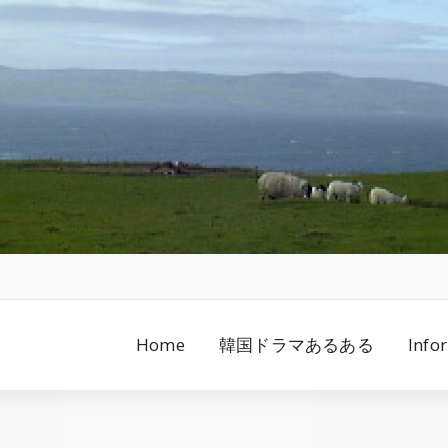
Home
韓国ドラマあるある
Info