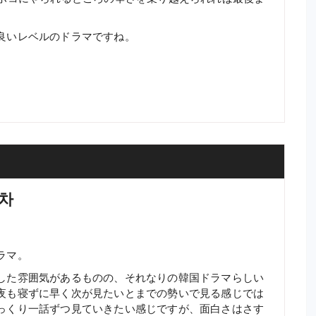
良いレベルのドラマですね。
차차
ラマ。
した雰囲気があるものの、それなりの韓国ドラマらしい
夜も寝ずに早く次が見たいとまでの勢いで見る感じでは
っくり一話ずつ見ていきたい感じですが、面白さはさす