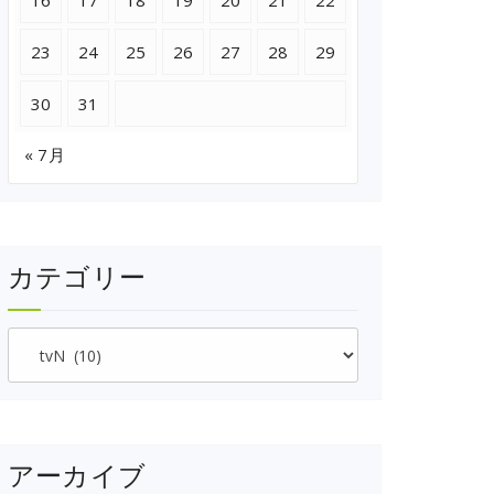
16
17
18
19
20
21
22
23
24
25
26
27
28
29
30
31
« 7月
カテゴリー
カ
テ
ゴ
リ
ー
アーカイブ