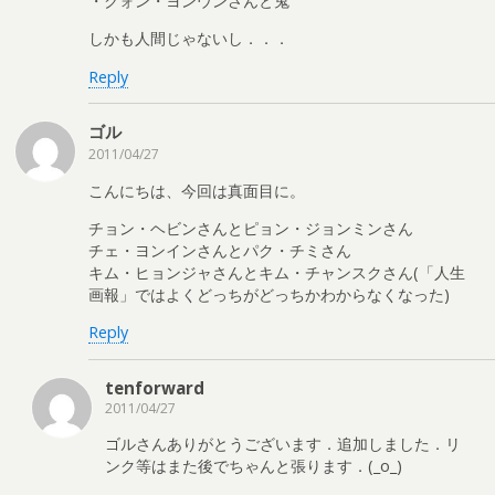
・クォン・ヨンウンさんと鬼
しかも人間じゃないし．．．
Reply
ゴル
2011/04/27
こんにちは、今回は真面目に。
チョン・ヘビンさんとピョン・ジョンミンさん
チェ・ヨンインさんとパク・チミさん
キム・ヒョンジャさんとキム・チャンスクさん(「人生
画報」ではよくどっちがどっちかわからなくなった)
Reply
tenforward
2011/04/27
ゴルさんありがとうございます．追加しました．リ
ンク等はまた後でちゃんと張ります．(_o_)