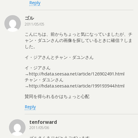
Reply
ゴル
2011/05/05
こんにちは、前からちょっと気になっていましたが、チ
ャン・ダユンさんの画像を探しているときに確信？しま
した。
イ・ジアさんとチャン・ダユンさん
イ・ジアさん
→http://hdata.seesaa.net/article/126902491.html
チャン・ダユンさん
→http://hdata.seesaa.net/article/199193944.html
賛同を得られるかはちょっと心配
Reply
tenforward
2011/05/06
ゴルさんありがとうございます．