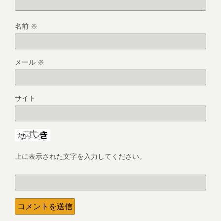
名前
※
メール
※
サイト
上に表示された文字を入力してください。