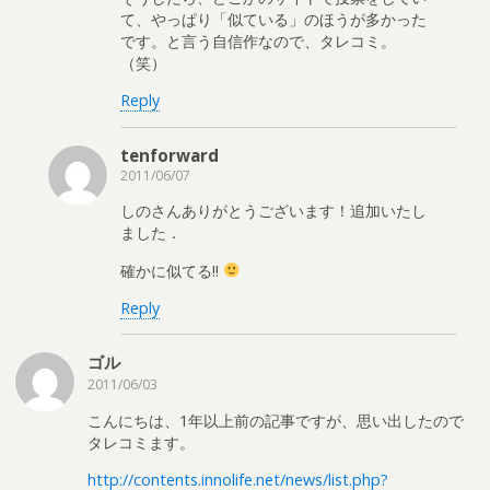
て、やっぱり「似ている」のほうが多かった
です。と言う自信作なので、タレコミ。
（笑）
Reply
tenforward
2011/06/07
しのさんありがとうございます！追加いたし
ました．
確かに似てる!!
Reply
ゴル
2011/06/03
こんにちは、1年以上前の記事ですが、思い出したので
タレコミます。
http://contents.innolife.net/news/list.php?