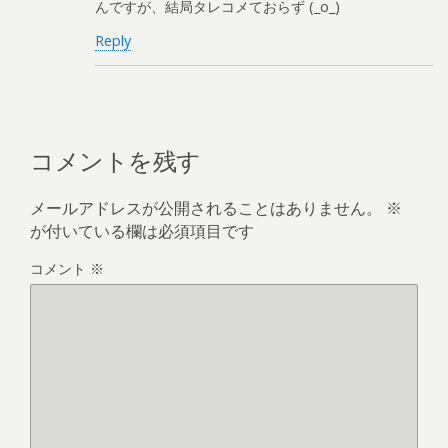
んですが、結局タレコメておらず (_o_)
Reply
コメントを残す
メールアドレスが公開されることはありません。
※
が付いている欄は必須項目です
コメント
※