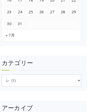
16
17
18
19
20
21
22
23
24
25
26
27
28
29
30
31
« 7月
カテゴリー
カ
テ
ゴ
リ
ー
アーカイブ