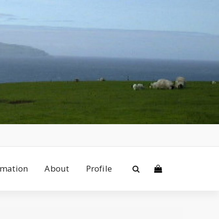
rmation
About
Profile