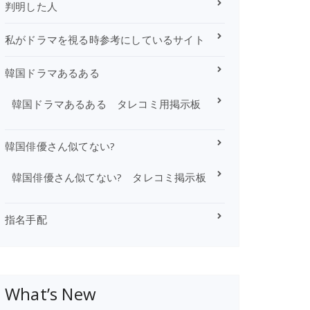
判明した人
私がドラマを視る時参考にしているサイト
韓国ドラマあるある
韓国ドラマあるある タレコミ用掲示板
韓国俳優さん似てない?
韓国俳優さん似てない? タレコミ掲示板
指名手配
What’s New