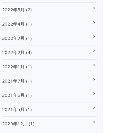
2022年5月
(2)
2022年4月
(1)
2022年3月
(1)
2022年2月
(4)
2022年1月
(1)
2021年7月
(1)
2021年6月
(1)
2021年5月
(1)
2020年12月
(1)