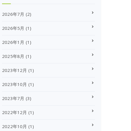
2026年7月
(2)
2026年5月
(1)
2026年1月
(1)
2025年8月
(1)
2023年12月
(1)
2023年10月
(1)
2023年7月
(3)
2022年12月
(1)
2022年10月
(1)