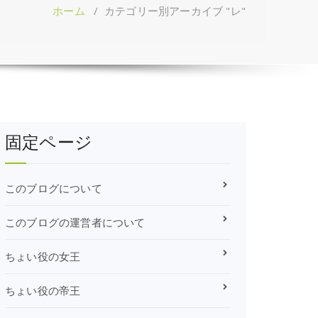
ホーム
/
カテゴリー別アーカイブ "レ"
固定ページ
このブログについて
このブログの運営者について
ちょい役の女王
ちょい役の帝王