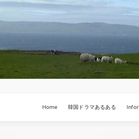
Home
韓国ドラマあるある
Info