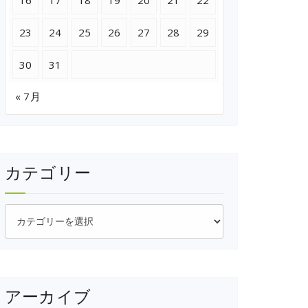
16
17
18
19
20
21
22
23
24
25
26
27
28
29
30
31
« 7月
カテゴリー
カ
テ
ゴ
リ
ー
アーカイブ