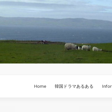
Home
韓国ドラマあるある
Info