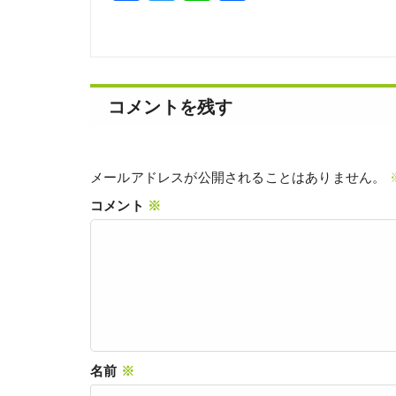
有
コメントを残す
メールアドレスが公開されることはありません。
コメント
※
名前
※