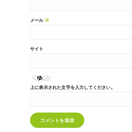
メール
※
サイト
上に表示された文字を入力してください。