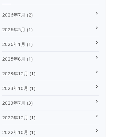
2026年7月
(2)
2026年5月
(1)
2026年1月
(1)
2025年8月
(1)
2023年12月
(1)
2023年10月
(1)
2023年7月
(3)
2022年12月
(1)
2022年10月
(1)