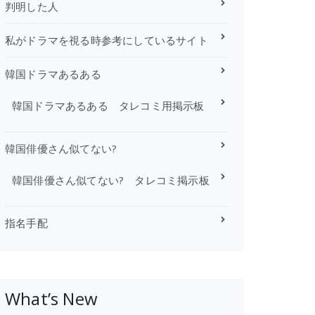
判明した人
私がドラマを視る時参考にしているサイト
韓国ドラマあるある
韓国ドラマあるある タレコミ用掲示板
韓国俳優さん似てない?
韓国俳優さん似てない? タレコミ掲示板
指名手配
What’s New