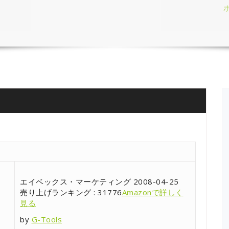
エイベックス・マーケティング 2008-04-25
売り上げランキング : 31776
Amazonで詳しく
見る
by
G-Tools