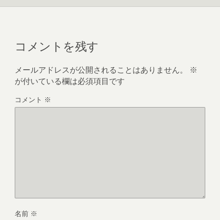
k
コメントを残す
メールアドレスが公開されることはありません。
※
が付いている欄は必須項目です
コメント
※
名前
※