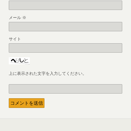
メール
※
サイト
上に表示された文字を入力してください。