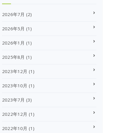
2026年7月
(2)
2026年5月
(1)
2026年1月
(1)
2025年8月
(1)
2023年12月
(1)
2023年10月
(1)
2023年7月
(3)
2022年12月
(1)
2022年10月
(1)