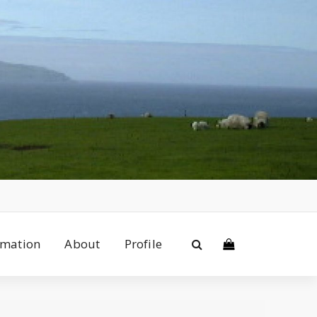
rmation
About
Profile