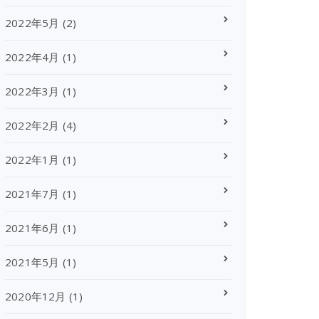
2022年5月
(2)
2022年4月
(1)
2022年3月
(1)
2022年2月
(4)
2022年1月
(1)
2021年7月
(1)
2021年6月
(1)
2021年5月
(1)
2020年12月
(1)