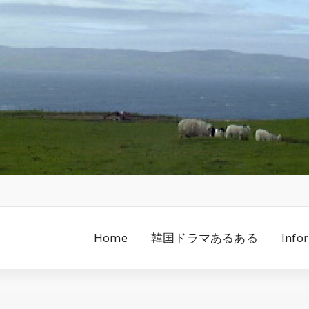
Home
韓国ドラマあるある
Info