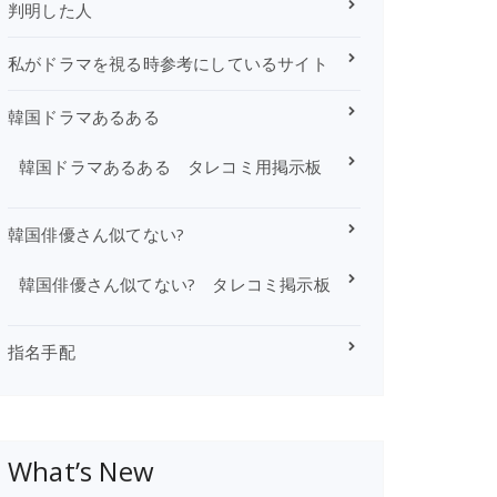
判明した人
私がドラマを視る時参考にしているサイト
韓国ドラマあるある
韓国ドラマあるある タレコミ用掲示板
韓国俳優さん似てない?
韓国俳優さん似てない? タレコミ掲示板
指名手配
What’s New