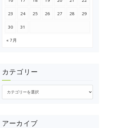
16
17
18
19
20
21
22
23
24
25
26
27
28
29
30
31
« 7月
カテゴリー
カ
テ
ゴ
リ
ー
アーカイブ